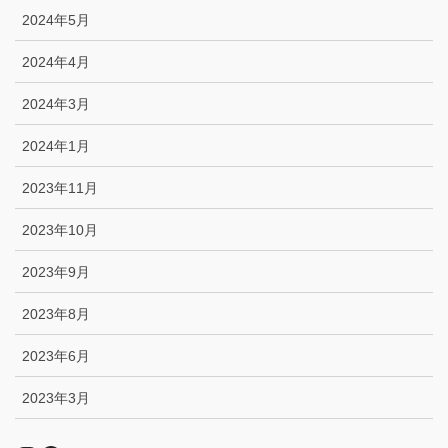
2024年5月
2024年4月
2024年3月
2024年1月
2023年11月
2023年10月
2023年9月
2023年8月
2023年6月
2023年3月