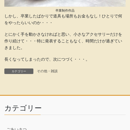
卒業制作作品
しかし、卒業したばかりで道具も場所もお金もなし！ひとりで何
をやったらいいのか・・・
とにかく手を動かさなければと思い、小さなアクセサリーだけを
作り続けて・・・特に発表することもなく、時間だけが過ぎてい
きました。
長くなってしまったので、次につづく・・・。
その他・雑談
カテゴリー
カテゴリー
ごあいさつ