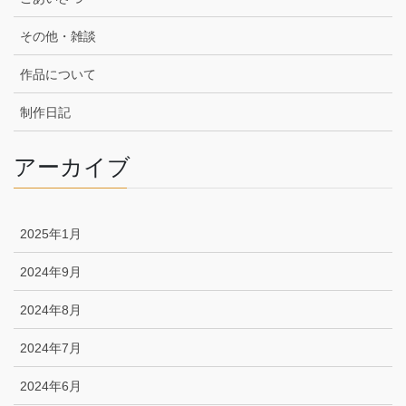
その他・雑談
作品について
制作日記
アーカイブ
2025年1月
2024年9月
2024年8月
2024年7月
2024年6月