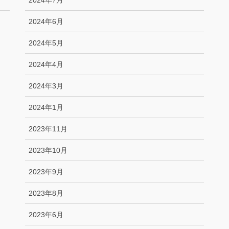
2024年7月
2024年6月
2024年5月
2024年4月
2024年3月
2024年1月
2023年11月
2023年10月
2023年9月
2023年8月
2023年6月