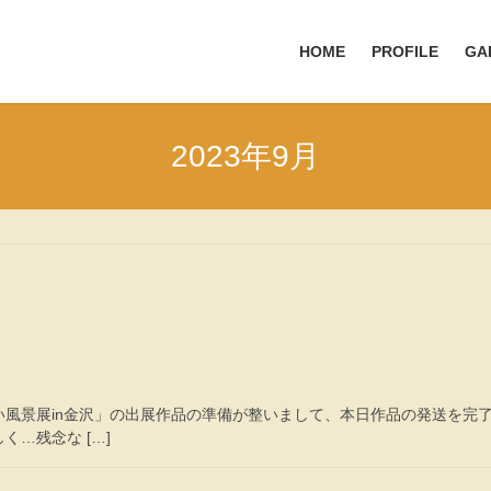
HOME
PROFILE
GA
2023年9月
風景展in金沢」の出展作品の準備が整いまして、本日作品の発送を完了
…残念な […]