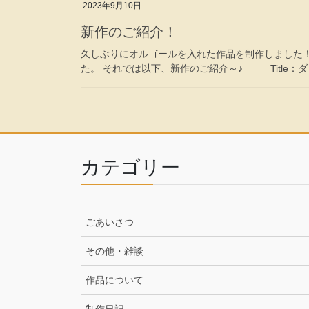
2023年9月10日
新作のご紹介！
久しぶりにオルゴールを入れた作品を制作しました
た。 それでは以下、新作のご紹介～♪ Title：ダ 
カテゴリー
ごあいさつ
その他・雑談
作品について